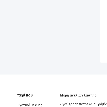
περίπου
Μέρη αντλιών λάσπης
γεώτρηση πετρελαίου ράβδ
Σχετικά με εμάς