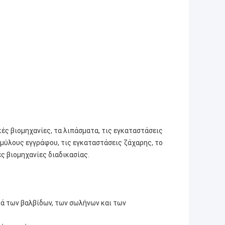
κές βιομηχανίες, τα λιπάσματα, τις εγκαταστάσεις
 μύλους εγγράφου, τις εγκαταστάσεις ζάχαρης, το
ες βιομηχανίες διαδικασίας.
ρά των βαλβίδων, των σωλήνων και των