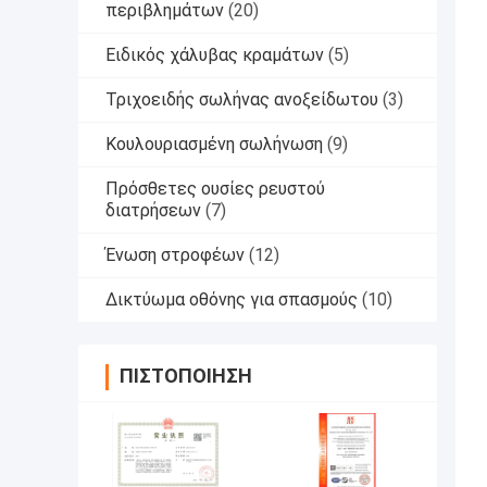
περιβλημάτων
(20)
Ειδικός χάλυβας κραμάτων
(5)
Τριχοειδής σωλήνας ανοξείδωτου
(3)
Κουλουριασμένη σωλήνωση
(9)
Πρόσθετες ουσίες ρευστού
διατρήσεων
(7)
Ένωση στροφέων
(12)
Δικτύωμα οθόνης για σπασμούς
(10)
ΠΙΣΤΟΠΟΊΗΣΗ