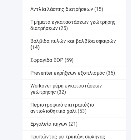
Αντλία λάσπης διατρήσεων
(15)
Τμήματα εγκαταστάσεων γεώτρησης
διατρήσεων
(25)
Βαλβίδα πυλών και βαλβίδα σφαιρών
(14)
Σφραγίδα BOP
(59)
Preventer εκρήξεων εξοπλισμός
(35)
Workover μέρη εγκαταστάσεων
γεώτρησης
(32)
Περιστροφικό επιτραπέζιο
αντιολισθητικό χαλί
(53)
Εργαλεία πηγών
(21)
Τρυπώντας με τρυπάνι σωλήνας