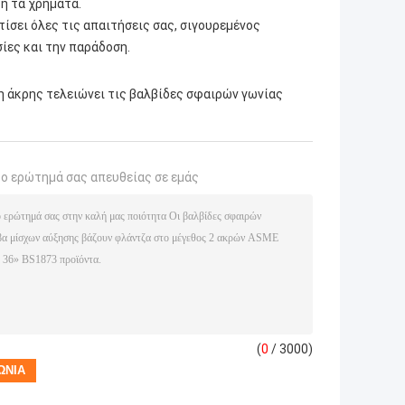
 ή τα χρήματα.
ίσει όλες τις απαιτήσεις σας, σιγουρεμένος
ίες και την παράδοση.
 άκρης τελειώνει τις βαλβίδες σφαιρών γωνίας
το ερώτημά σας απευθείας σε εμάς
(
0
/ 3000)