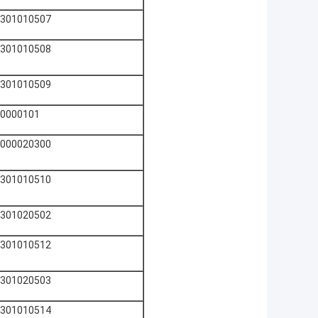
301010507
301010508
301010509
0000101
000020300
301010510
301020502
301010512
301020503
301010514