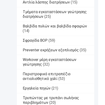
Αντλία λάσπης διατρήσεων
(15)
Τμήματα εγκαταστάσεων γεώτρησης
διατρήσεων
(25)
Βαλβίδα πυλών και βαλβίδα σφαιρών
(14)
Σφραγίδα BOP
(59)
Preventer εκρήξεων εξοπλισμός
(35)
Workover μέρη εγκαταστάσεων
γεώτρησης
(32)
Περιστροφικό επιτραπέζιο
αντιολισθητικό χαλί
(53)
Εργαλεία πηγών
(21)
Τρυπώντας με τρυπάνι σωλήνας
περιβλημάτων
(20)