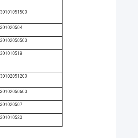
30101051500
301020504
30102050500
301010518
30102051200
30102050600
301020507
301010520