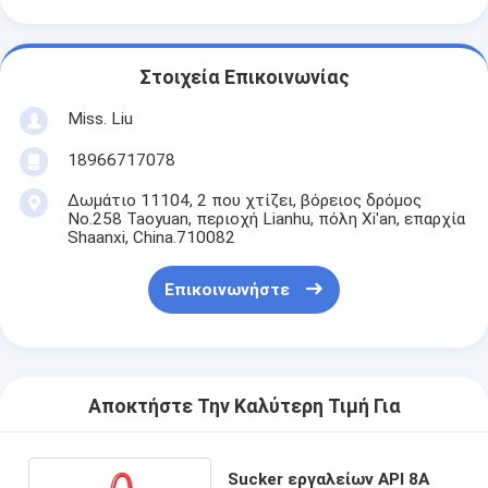
Στοιχεία Επικοινωνίας
Miss. Liu
18966717078
Δωμάτιο 11104, 2 που χτίζει, βόρειος δρόμος
No.258 Taoyuan, περιοχή Lianhu, πόλη Xi'an, επαρχία
Shaanxi, China.710082
Επικοινωνήστε
Αποκτήστε Την Καλύτερη Τιμή Για
Sucker εργαλείων API 8A