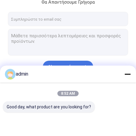
Θα Απαντήσουμε Γρήγορα
Να συνεχίσει
admin
Οι Κατηγορίες Μας
8:52 AM
Good day, what product are you looking for?