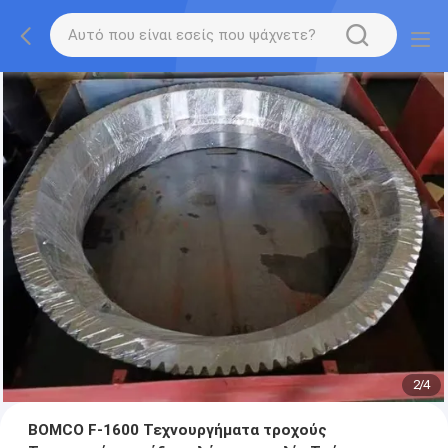
2
/
4
BOMCO F-1600 Τεχνουργήματα τροχούς