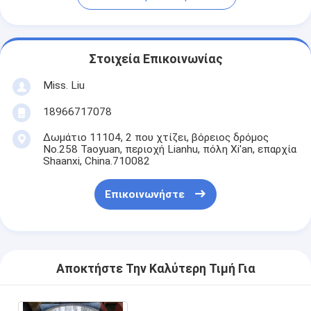
Στοιχεία Επικοινωνίας
Miss. Liu
18966717078
Δωμάτιο 11104, 2 που χτίζει, βόρειος δρόμος
No.258 Taoyuan, περιοχή Lianhu, πόλη Xi'an, επαρχία
Shaanxi, China.710082
Επικοινωνήστε
Αποκτήστε Την Καλύτερη Τιμή Για