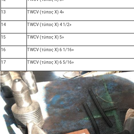
13
TWCV (τύπος Χ) 4»
14
TWCV (τύπος Χ) 4 1/2»
15
TWCV (τύπος Χ) 5»
16
TWCV (τύπος Χ) 6 1/16»
17
TWCV (τύπος Χ) 6 5/16»