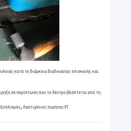
υλειάς κατά τη διάρκεια διαδικασίας επισκευής και
έκρηξη σε περίπτωση που το δέντρο βλάπτεται από τη
,
 εξοπλισμός
Λαστιχένιος πυρήνας ΙΠ