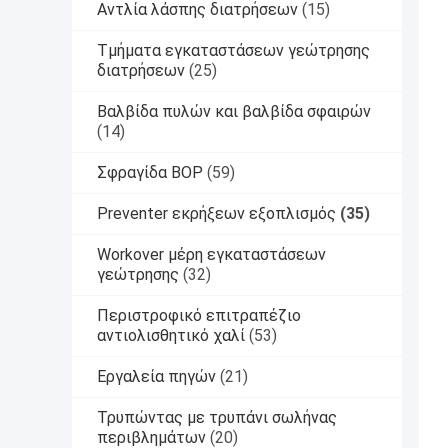
Αντλία λάσπης διατρήσεων
(15)
Τμήματα εγκαταστάσεων γεώτρησης
διατρήσεων
(25)
Βαλβίδα πυλών και βαλβίδα σφαιρών
(14)
Σφραγίδα BOP
(59)
Preventer εκρήξεων εξοπλισμός
(35)
Workover μέρη εγκαταστάσεων
γεώτρησης
(32)
Περιστροφικό επιτραπέζιο
αντιολισθητικό χαλί
(53)
Εργαλεία πηγών
(21)
Τρυπώντας με τρυπάνι σωλήνας
περιβλημάτων
(20)