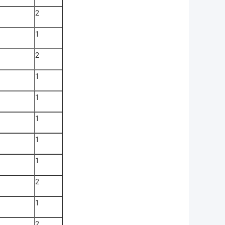
2
1
2
1
1
1
1
1
2
1
2