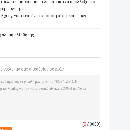
ετρελαίου μπορεί αποτελεσματικά να απαλλάξει το
η εμφάνιση και
 Έχει γίνει τώρα ένα τυποποιημένο μέρος των
,
χαλί μη ολίσθησης
το ερώτημά σας απευθείας σε εμάς
(
0
/ 3000)