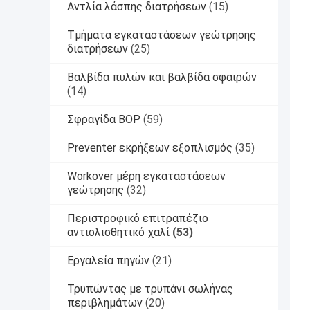
Αντλία λάσπης διατρήσεων
(15)
Τμήματα εγκαταστάσεων γεώτρησης
διατρήσεων
(25)
Βαλβίδα πυλών και βαλβίδα σφαιρών
(14)
Σφραγίδα BOP
(59)
Preventer εκρήξεων εξοπλισμός
(35)
Workover μέρη εγκαταστάσεων
γεώτρησης
(32)
Περιστροφικό επιτραπέζιο
αντιολισθητικό χαλί
(53)
Εργαλεία πηγών
(21)
Τρυπώντας με τρυπάνι σωλήνας
περιβλημάτων
(20)