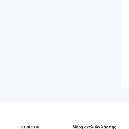
περίπου
Μέρη αντλιών λάσπης