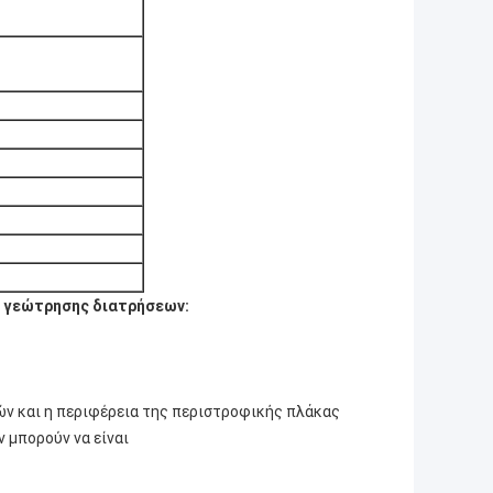
ς γεώτρησης διατρήσεων:
ών και η περιφέρεια της περιστροφικής πλάκας
 μπορούν να είναι