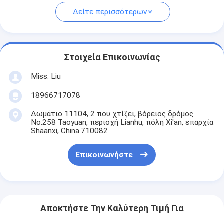
Δείτε περισσότερων
Στοιχεία Επικοινωνίας
Miss. Liu
18966717078
Δωμάτιο 11104, 2 που χτίζει, βόρειος δρόμος
No.258 Taoyuan, περιοχή Lianhu, πόλη Xi'an, επαρχία
Shaanxi, China.710082
Επικοινωνήστε
Αποκτήστε Την Καλύτερη Τιμή Για