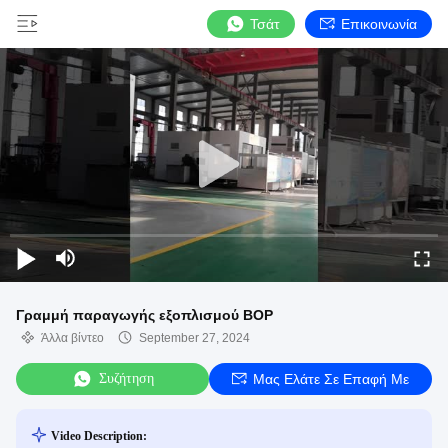
Τσάτ
Επικοινωνία
Γραμμή παραγωγής εξοπλισμού BOP
Άλλα βίντεο
September 27, 2024
Συζήτηση
Μας Ελάτε Σε Επαφή Με
Video Description: